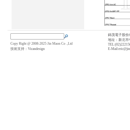
錦茂電子股份
地址：新北市中
Copy Right @ 2008-2025 Jin Maon Co .,Ltd
TEL:(02)2221
技術支持：
Vicandesign
E-Mail:
eric@ji